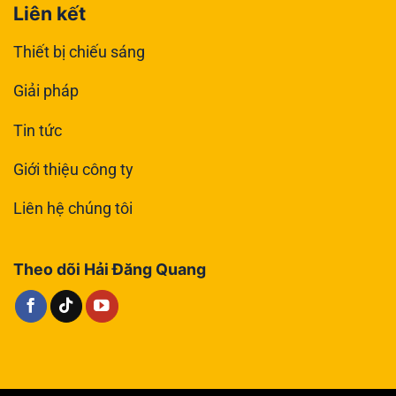
Liên kết
Thiết bị chiếu sáng
Giải pháp
Tin tức
Giới thiệu công ty
Liên hệ chúng tôi
Theo dõi Hải Đăng Quang