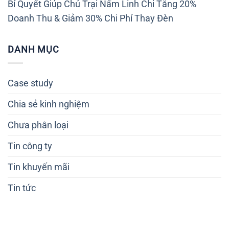
Bí Quyết Giúp Chủ Trại Nấm Linh Chi Tăng 20%
Doanh Thu & Giảm 30% Chi Phí Thay Đèn
DANH MỤC
Case study
Chia sẻ kinh nghiệm
Chưa phân loại
Tin công ty
Tin khuyến mãi
Tin tức