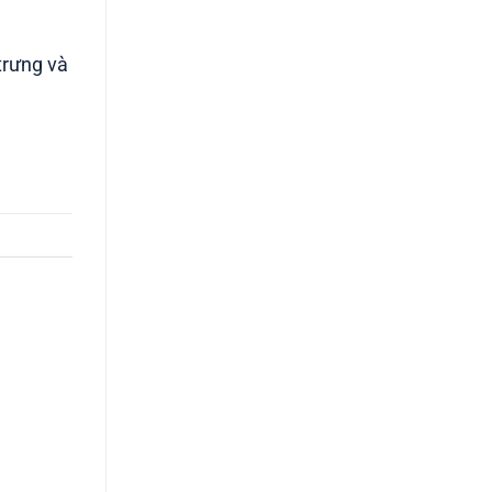
trưng và