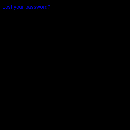
Lost your password?