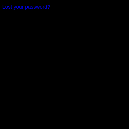
Lost your password?