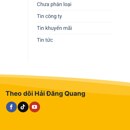
Chưa phân loại
Tin công ty
Tin khuyến mãi
Tin tức
Theo dõi Hải Đăng Quang