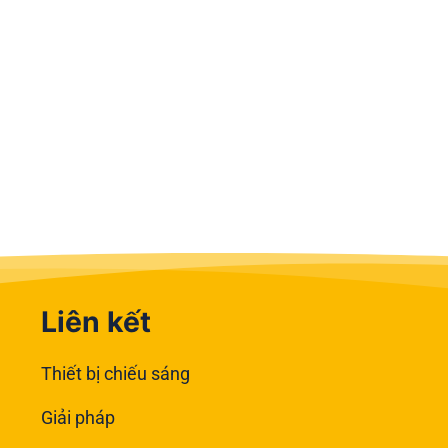
Liên kết
Thiết bị chiếu sáng
Giải pháp