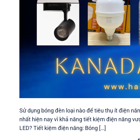
Sử dụng bóng đèn loại nào để tiêu thụ ít điện n
nhất hiện nay vì khả năng tiết kiệm điện năng vư
LED? Tiết kiệm điện năng: Bóng […]