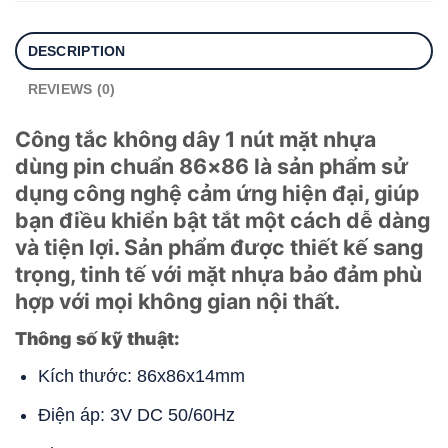
DESCRIPTION
REVIEWS (0)
Công tắc không dây 1 nút mặt nhựa
dùng pin chuẩn 86×86 là sản phẩm sử
dụng công nghệ cảm ứng hiện đại, giúp
bạn điều khiển bật tắt một cách dễ dàng
và tiện lợi. Sản phẩm được thiết kế sang
trọng, tinh tế với mặt nhựa bảo đảm phù
hợp với mọi không gian nội thất.
Thông số kỹ thuật:
Kích thước: 86x86x14mm
Điện áp: 3V DC 50/60Hz