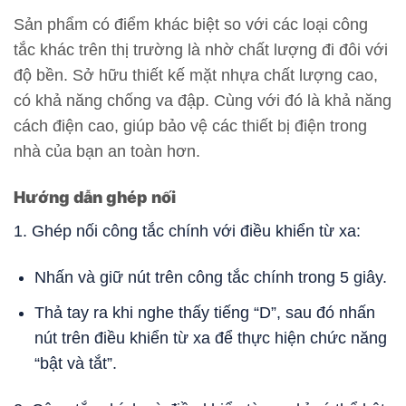
Sản phẩm có điểm khác biệt so với các loại công
tắc khác trên thị trường là nhờ chất lượng đi đôi với
độ bền. Sở hữu thiết kế mặt nhựa chất lượng cao,
có khả năng chống va đập. Cùng với đó là khả năng
cách điện cao, giúp bảo vệ các thiết bị điện trong
nhà của bạn an toàn hơn.
Hướng dẫn ghép nối
1. Ghép nối công tắc chính với điều khiển từ xa:
Nhấn và giữ nút trên công tắc chính trong 5 giây.
Thả tay ra khi nghe thấy tiếng “D”, sau đó nhấn
nút trên điều khiển từ xa để thực hiện chức năng
“bật và tắt”.