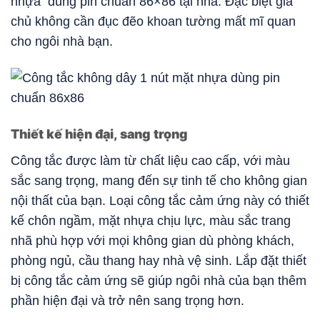
nhựa dùng pin chuẩn 86×86 tại nhà. Đặc biệt gia
chủ không cần đục đẽo khoan tường mất mĩ quan
cho ngôi nhà bạn.
Thiết kế hiện đại, sang trọng
Công tắc được làm từ chất liệu cao cấp, với màu
sắc sang trọng, mang đến sự tinh tế cho không gian
nội thất của bạn. Loại công tắc cảm ứng này có thiết
kế chôn ngầm, mặt nhựa chịu lực, màu sắc trang
nhã phù hợp với mọi không gian dù phòng khách,
phòng ngủ, cầu thang hay nhà vệ sinh. Lắp đặt thiết
bị công tắc cảm ứng sẽ giúp ngôi nhà của bạn thêm
phần hiện đại và trở nên sang trọng hơn.