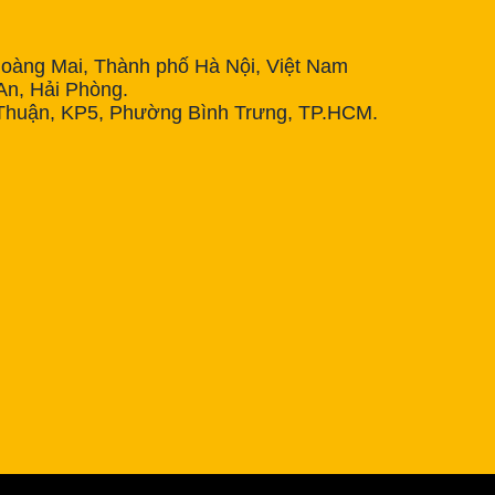
Hoàng Mai, Thành phố Hà Nội, Việt Nam
n, Hải Phòng.
Thuận, KP5, Phường Bình Trưng, TP.HCM.