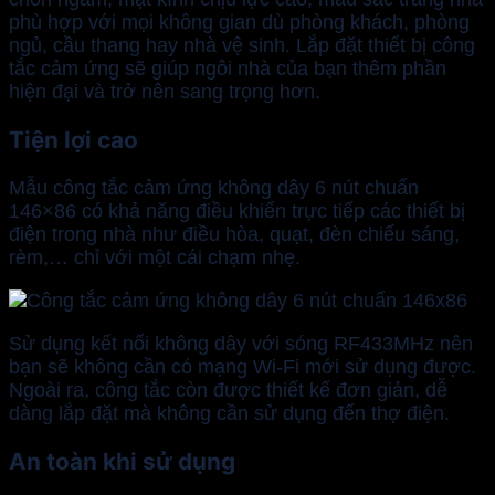
phù hợp với mọi không gian dù phòng khách, phòng
ngủ, cầu thang hay nhà vệ sinh. Lắp đặt thiết bị công
tắc cảm ứng sẽ giúp ngôi nhà của bạn thêm phần
hiện đại và trở nên sang trọng hơn.
Tiện lợi cao
Mẫu công tắc cảm ứng không dây 6 nút chuẩn
146×86 có khả năng điều khiển trực tiếp các thiết bị
điện trong nhà như điều hòa, quạt, đèn chiếu sáng,
rèm,… chỉ với một cái chạm nhẹ.
Sử dụng kết nối không dây với sóng RF433MHz nên
bạn sẽ không cần có mạng Wi-Fi mới sử dụng được.
Ngoài ra, công tắc còn được thiết kế đơn giản, dễ
dàng lắp đặt mà không cần sử dụng đến thợ điện.
An toàn khi sử dụng