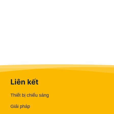
Liên kết
Thiết bị chiếu sáng
Giải pháp