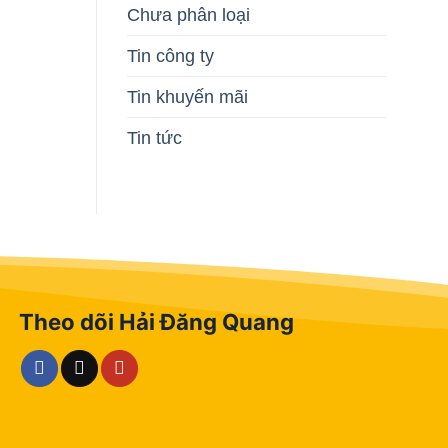
Chưa phân loại
Tin công ty
Tin khuyến mãi
Tin tức
Theo dõi Hải Đăng Quang