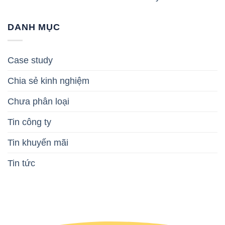
DANH MỤC
Case study
Chia sẻ kinh nghiệm
Chưa phân loại
Tin công ty
Tin khuyến mãi
Tin tức