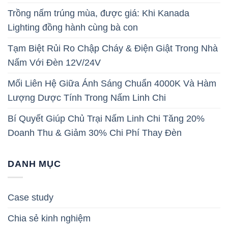
Trồng nấm trúng mùa, được giá: Khi Kanada
Lighting đồng hành cùng bà con
Tạm Biệt Rủi Ro Chập Cháy & Điện Giật Trong Nhà
Nấm Với Đèn 12V/24V
Mối Liên Hệ Giữa Ánh Sáng Chuẩn 4000K Và Hàm
Lượng Dược Tính Trong Nấm Linh Chi
Bí Quyết Giúp Chủ Trại Nấm Linh Chi Tăng 20%
Doanh Thu & Giảm 30% Chi Phí Thay Đèn
DANH MỤC
Case study
Chia sẻ kinh nghiệm