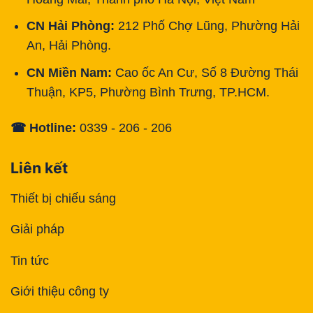
CN Hải Phòng:
212 Phố Chợ Lũng, Phường Hải
An, Hải Phòng.
CN Miền Nam:
Cao ốc An Cư, Số 8 Đường Thái
Thuận, KP5, Phường Bình Trưng, TP.HCM.
☎ Hotline:
0339 - 206 - 206
Liên kết
Thiết bị chiếu sáng
Giải pháp
Tin tức
Giới thiệu công ty