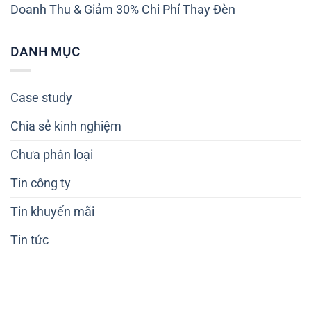
Doanh Thu & Giảm 30% Chi Phí Thay Đèn
DANH MỤC
Case study
Chia sẻ kinh nghiệm
Chưa phân loại
Tin công ty
Tin khuyến mãi
Tin tức