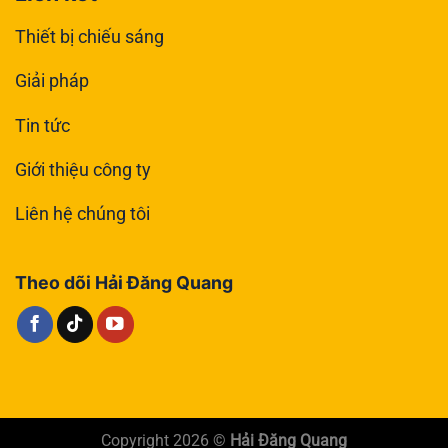
Thiết bị chiếu sáng
Giải pháp
Tin tức
Giới thiệu công ty
Liên hệ chúng tôi
Theo dõi Hải Đăng Quang
Copyright 2026 ©
Hải Đăng Quang