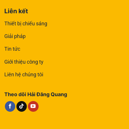
Liên kết
Thiết bị chiếu sáng
Giải pháp
Tin tức
Giới thiệu công ty
Liên hệ chúng tôi
Theo dõi Hải Đăng Quang