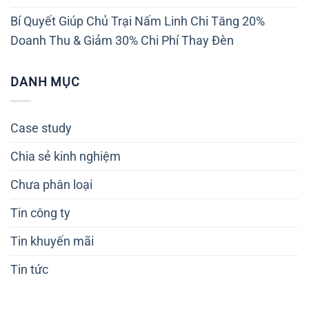
Bí Quyết Giúp Chủ Trại Nấm Linh Chi Tăng 20%
Doanh Thu & Giảm 30% Chi Phí Thay Đèn
DANH MỤC
Case study
Chia sẻ kinh nghiệm
Chưa phân loại
Tin công ty
Tin khuyến mãi
Tin tức