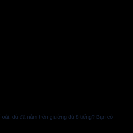
oải, dù đã nằm trên giường đủ 8 tiếng? Bạn có