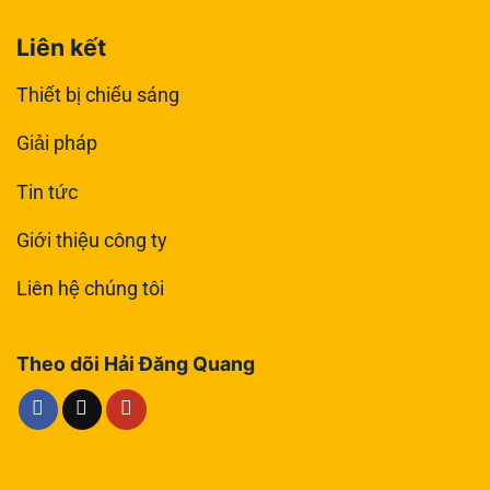
Liên kết
Thiết bị chiếu sáng
Giải pháp
Tin tức
Giới thiệu công ty
Liên hệ chúng tôi
Theo dõi Hải Đăng Quang