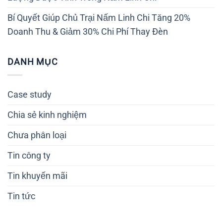
Bí Quyết Giúp Chủ Trại Nấm Linh Chi Tăng 20%
Doanh Thu & Giảm 30% Chi Phí Thay Đèn
DANH MỤC
Case study
Chia sẻ kinh nghiệm
Chưa phân loại
Tin công ty
Tin khuyến mãi
Tin tức