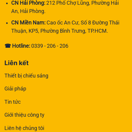
CN Hải Phòng:
212 Phố Chợ Lũng, Phường Hải
An, Hải Phòng.
CN Miền Nam:
Cao ốc An Cư, Số 8 Đường Thái
Thuận, KP5, Phường Bình Trưng, TP.HCM.
☎ Hotline:
0339 - 206 - 206
Liên kết
Thiết bị chiếu sáng
Giải pháp
Tin tức
Giới thiệu công ty
Liên hệ chúng tôi