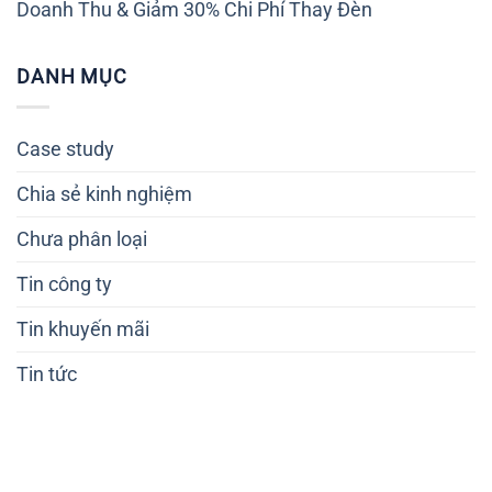
Doanh Thu & Giảm 30% Chi Phí Thay Đèn
DANH MỤC
Case study
Chia sẻ kinh nghiệm
Chưa phân loại
Tin công ty
Tin khuyến mãi
Tin tức