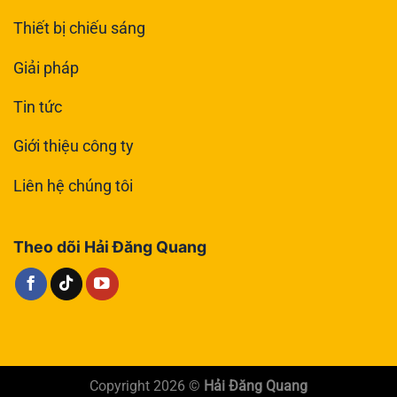
Thiết bị chiếu sáng
Giải pháp
Tin tức
Giới thiệu công ty
Liên hệ chúng tôi
Theo dõi Hải Đăng Quang
Copyright 2026 ©
Hải Đăng Quang