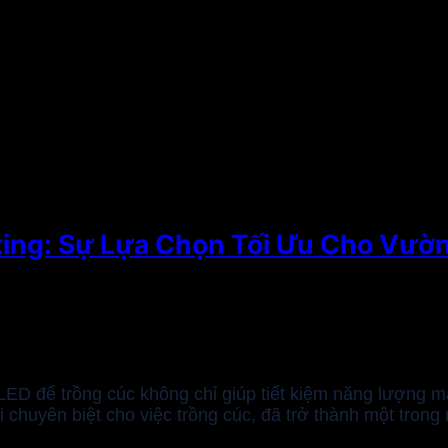
ing: Sự Lựa Chọn Tối Ưu Cho Vườ
LED để trồng cúc không chỉ giúp tiết kiệm năng lượng mà 
chuyên biệt cho việc trồng cúc, đã trở thành một trong