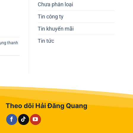
Chưa phân loại
Tin công ty
Tin khuyến mãi
Tin tức
ụng thanh
Theo dõi Hải Đăng Quang