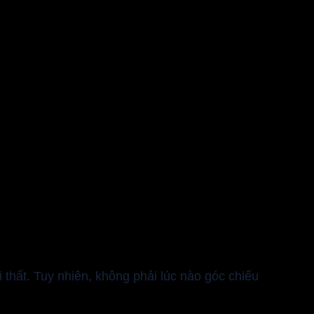
thất. Tuy nhiên, không phải lúc nào góc chiếu