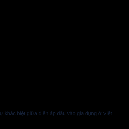
khác biệt giữa điện áp đầu vào gia dụng ở Việt