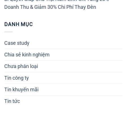
Doanh Thu & Giảm 30% Chi Phí Thay Đèn
DANH MỤC
Case study
Chia sẻ kinh nghiệm
Chưa phân loại
Tin công ty
Tin khuyến mãi
Tin tức