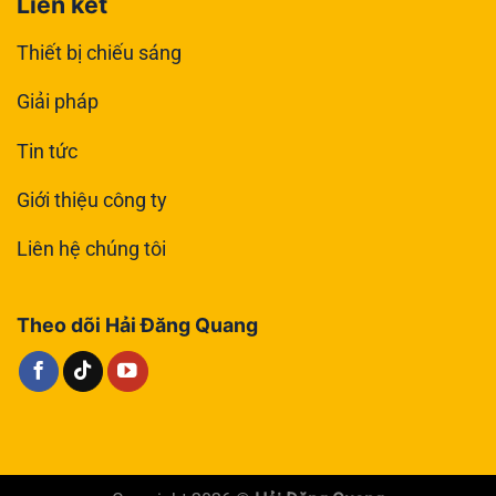
Liên kết
Thiết bị chiếu sáng
Giải pháp
Tin tức
Giới thiệu công ty
Liên hệ chúng tôi
Theo dõi Hải Đăng Quang