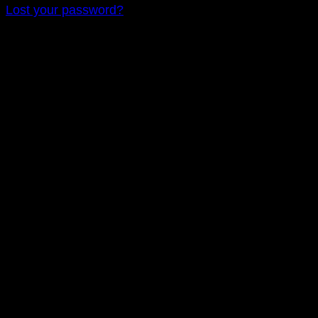
Lost your password?