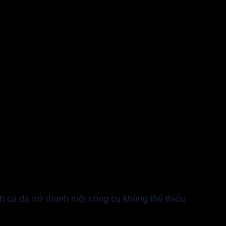
cá đã trở thành một công cụ không thể thiếu