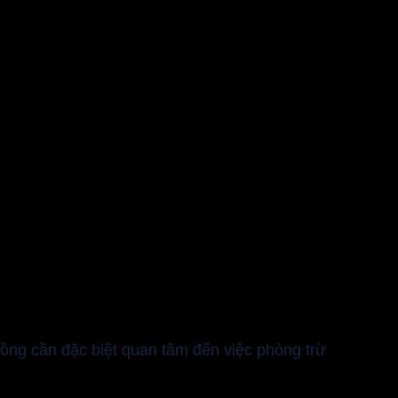
trồng cần đặc biệt quan tâm đến việc phòng trừ