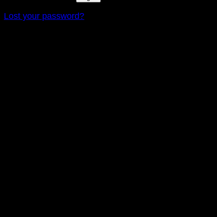
Lost your password?