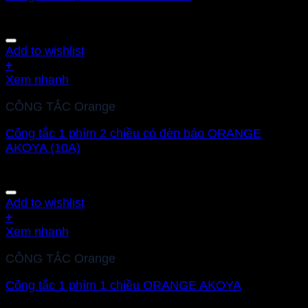
Add to wishlist
+
Xem nhanh
CÔNG TẮC Orange
Công tắc 1 phím 2 chiều có đèn báo ORANGE
AKOYA (10A)
Add to wishlist
+
Xem nhanh
CÔNG TẮC Orange
Công tắc 1 phím 1 chiều ORANGE AKOYA