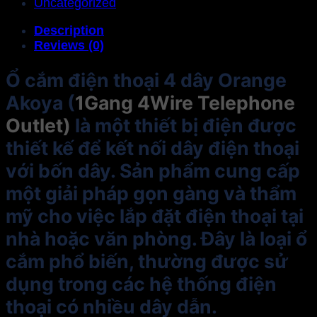
Uncategorized
Description
Reviews (0)
Ổ cắm điện thoại 4 dây Orange
Akoya (
1Gang 4Wire Telephone
Outlet)
là một thiết bị điện được
thiết kế để kết nối dây điện thoại
với bốn dây. Sản phẩm cung cấp
một giải pháp gọn gàng và thẩm
mỹ cho việc lắp đặt điện thoại tại
nhà hoặc văn phòng. Đây là loại ổ
cắm phổ biến, thường được sử
dụng trong các hệ thống điện
thoại có nhiều dây dẫn.