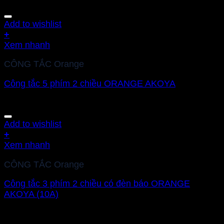
Add to wishlist
+
Xem nhanh
CÔNG TẮC Orange
Công tắc 5 phím 2 chiều ORANGE AKOYA
Add to wishlist
+
Xem nhanh
CÔNG TẮC Orange
Công tắc 3 phím 2 chiều có đèn báo ORANGE
AKOYA (10A)