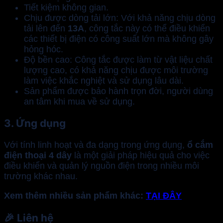
Tiết kiệm không gian.
Chịu được dòng tải lớn: Với khả năng chịu dòng
tải lên đến
13A
, công tắc này có thể điều khiển
các thiết bị điện có công suất lớn mà không gây
hỏng hóc.
Độ bền cao: Công tắc được làm từ vật liệu chất
lượng cao, có khả năng chịu được môi trường
làm việc khắc nghiệt và sử dụng lâu dài.
Sản phẩm được bảo hành trọn đời, người dùng
an tâm khi mua về sử dụng.
3. Ứng dụng
Với tính linh hoạt và đa dạng trong ứng dụng,
ổ cắm
điện thoại 4 dây
là một giải pháp hiệu quả cho việc
điều khiển và quản lý nguồn điện trong nhiều môi
trường khác nhau.
Xem thêm nhiều sản phẩm khác:
TẠI ĐÂY
🎉
Liên hệ