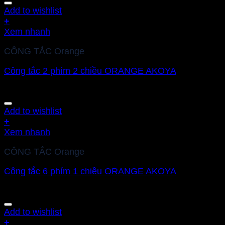
Add to wishlist
+
Xem nhanh
CÔNG TẮC Orange
Công tắc 2 phím 2 chiều ORANGE AKOYA
Add to wishlist
+
Xem nhanh
CÔNG TẮC Orange
Công tắc 6 phím 1 chiều ORANGE AKOYA
Add to wishlist
+