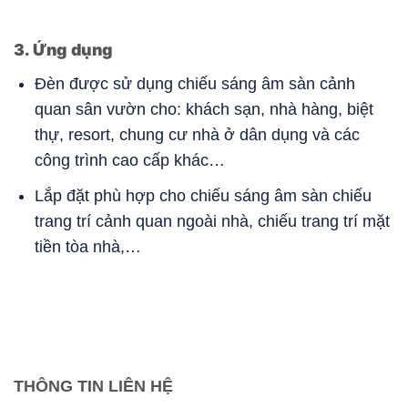
3. Ứng dụng
Đèn được sử dụng chiếu sáng âm sàn cảnh
quan sân vườn cho: khách sạn, nhà hàng, biệt
thự, resort, chung cư nhà ở dân dụng và các
công trình cao cấp khác…
Lắp đặt phù hợp cho chiếu sáng âm sàn chiếu
trang trí cảnh quan ngoài nhà, chiếu trang trí mặt
tiền tòa nhà,…
THÔNG TIN LIÊN HỆ