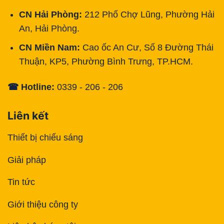
CN Hải Phòng:
212 Phố Chợ Lũng, Phường Hải
An, Hải Phòng.
CN Miền Nam:
Cao ốc An Cư, Số 8 Đường Thái
Thuận, KP5, Phường Bình Trưng, TP.HCM.
☎ Hotline:
0339 - 206 - 206
Liên kết
Thiết bị chiếu sáng
Giải pháp
Tin tức
Giới thiệu công ty