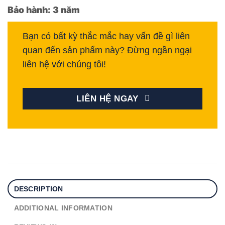
Bảo hành: 3 năm
Bạn có bất kỳ thắc mắc hay vấn đề gì liên
quan đến sản phẩm này? Đừng ngần ngại
liên hệ với chúng tôi!
LIÊN HỆ NGAY
DESCRIPTION
ADDITIONAL INFORMATION