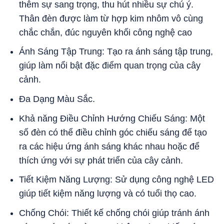
thêm sự sang trọng, thu hút nhiều sự chú ý.
Thân đèn được làm từ hợp kim nhôm vô cùng
chắc chắn, đúc nguyên khối công nghệ cao
Ánh Sáng Tập Trung: Tạo ra ánh sáng tập trung,
giúp làm nổi bật đặc điểm quan trọng của cây
cảnh.
Đa Dạng Màu Sắc.
Khả năng Điều Chỉnh Hướng Chiếu Sáng: Một
số đèn có thể điều chỉnh góc chiếu sáng để tạo
ra các hiệu ứng ánh sáng khác nhau hoặc để
thích ứng với sự phát triển của cây cảnh.
Tiết Kiệm Năng Lượng: Sử dụng công nghệ LED
giúp tiết kiệm năng lượng và có tuổi thọ cao.
Chống Chói: Thiết kế chống chói giúp tránh ánh