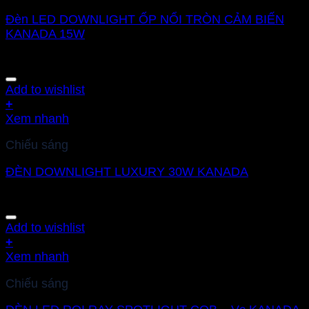
Đèn LED DOWNLIGHT ỐP NỔI TRÒN CẢM BIẾN
KANADA 15W
Add to wishlist
+
Xem nhanh
Chiếu sáng
ĐÈN DOWNLIGHT LUXURY 30W KANADA
Add to wishlist
+
Xem nhanh
Chiếu sáng