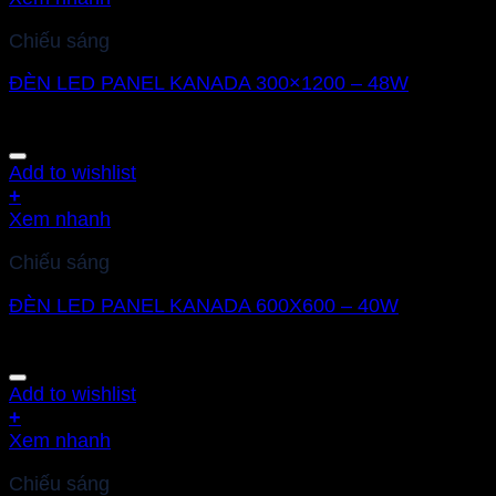
Chiếu sáng
ĐÈN LED PANEL KANADA 300×1200 – 48W
Add to wishlist
+
Xem nhanh
Chiếu sáng
ĐÈN LED PANEL KANADA 600X600 – 40W
Add to wishlist
+
Xem nhanh
Chiếu sáng