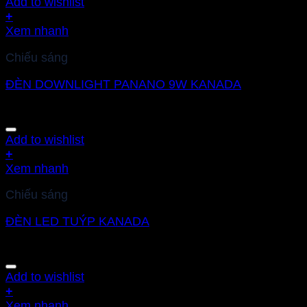
Add to wishlist
+
Xem nhanh
Chiếu sáng
ĐÈN DOWNLIGHT PANANO 9W KANADA
Add to wishlist
+
Xem nhanh
Chiếu sáng
ĐÈN LED TUÝP KANADA
Add to wishlist
+
Xem nhanh