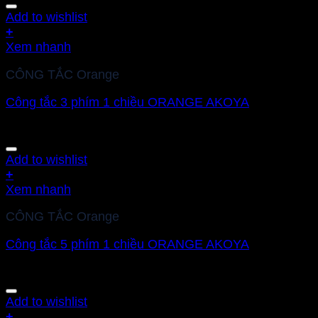
Add to wishlist
+
Xem nhanh
CÔNG TẮC Orange
Công tắc 3 phím 1 chiều ORANGE AKOYA
Add to wishlist
+
Xem nhanh
CÔNG TẮC Orange
Công tắc 5 phím 1 chiều ORANGE AKOYA
Add to wishlist
+