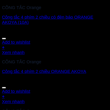
CÔNG TẮC Orange
Công tắc 4 phím 2 chiều có đèn báo ORANGE
AKOYA (10A)
Add to wishlist
+
Xem nhanh
CÔNG TẮC Orange
Công tắc 4 phím 2 chiều ORANGE AKOYA
Add to wishlist
+
Xem nhanh