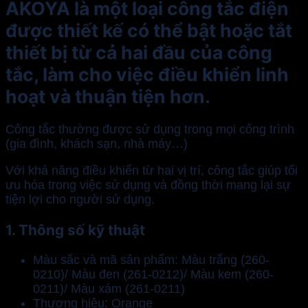
AKOYA là một loại công tắc điện
được thiết kế có thể bật hoặc tắt
thiết bị từ cả hai đầu của công
tắc, làm cho việc điều khiển linh
hoạt và thuận tiện hơn.
Công tắc thường được sử dụng trong mọi công trình
(gia đình, khách sạn, nhà máy…)
Với khả năng điều khiển từ hai vị trí, công tắc giúp tối
ưu hóa trong việc sử dụng và đồng thời mang lại sự
tiện lợi cho người sử dụng.
1. Thông số kỹ thuật
Màu sắc và mã sản phẩm: Màu trắng (260-
0210)/ Màu đen (261-0212)/ Màu kem (260-
0211)/ Màu xám (261-0211)
Thương hiệu: Orange