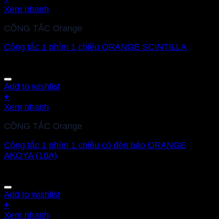
Xem nhanh
CÔNG TẮC Orange
Công tắc 1 phím 1 chiều ORANGE SCINTILLA
Add to wishlist
+
Xem nhanh
CÔNG TẮC Orange
Công tắc 1 phím 1 chiều có đèn báo ORANGE
AKOYA (10A)
Add to wishlist
+
Xem nhanh