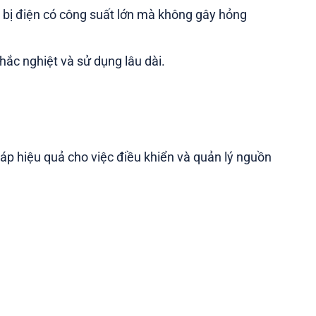
ết bị điện có công suất lớn mà không gây hỏng
hắc nghiệt và sử dụng lâu dài.
háp hiệu quả cho việc điều khiển và quản lý nguồn