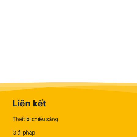
Liên kết
Thiết bị chiếu sáng
Giải pháp