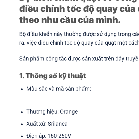
điều chỉnh tốc độ quay của 
theo nhu cầu của mình.
Bộ điều khiển này thường được sử dụng trong các
ra, việc điều chỉnh tốc độ quay của quạt một cách
Sản phẩm công tắc được sản xuất trên dây truyền
1. Thông số kỹ thuật
Màu sắc và mã sản phẩm:
Thương hiệu: Orange
Xuất xứ: Srilanca
Điện áp: 160-260V