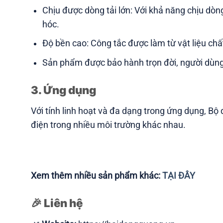
Chịu được dòng tải lớn: Với khả năng chịu dòn
hóc.
Độ bền cao: Công tắc được làm từ vật liệu chấ
Sản phẩm được bảo hành trọn đời, người dùng
3. Ứng dụng
Với tính linh hoạt và đa dạng trong ứng dụng, B
điện trong nhiều môi trường khác nhau.
Xem thêm nhiều sản phẩm khác:
TẠI ĐÂY
🎉
Liên hệ