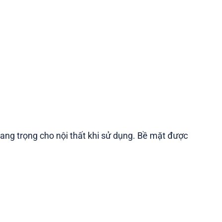
 sang trọng cho nội thất khi sử dụng. Bề mặt được