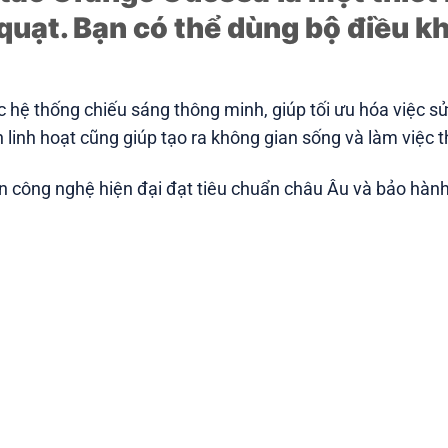
quạt. Bạn có thể dùng bộ điều kh
 hệ thống chiếu sáng thông minh, giúp tối ưu hóa việc s
 linh hoạt cũng giúp tạo ra không gian sống và làm việc t
 công nghệ hiện đại đạt tiêu chuẩn châu Âu và bảo hành 