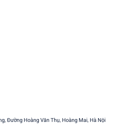
ng, Đường Hoàng Văn Thụ, Hoàng Mai, Hà Nội