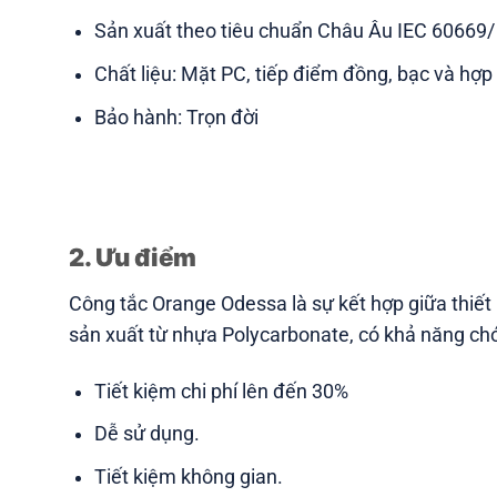
Sản xuất theo tiêu chuẩn Châu Âu IEC 60669
Chất liệu: Mặt PC, tiếp điểm đồng, bạc và hợp
Bảo hành: Trọn đời
2. Ưu điểm
Công tắc Orange Odessa
là sự kết hợp giữa thiế
sản xuất từ nhựa Polycarbonate, có khả năng ch
Tiết kiệm chi phí lên đến 30%
Dễ sử dụng.
Tiết kiệm không gian.