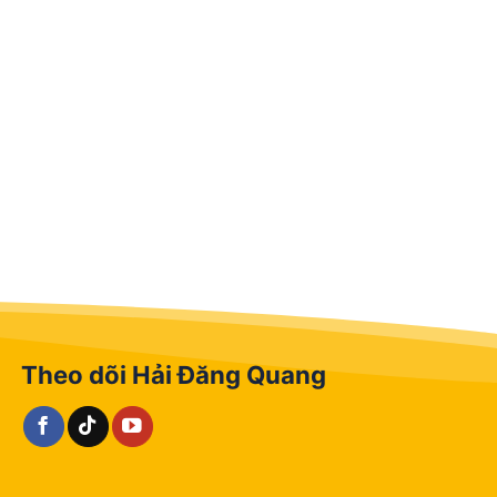
Theo dõi Hải Đăng Quang