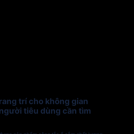
trang trí cho không gian
người tiêu dùng cần tìm