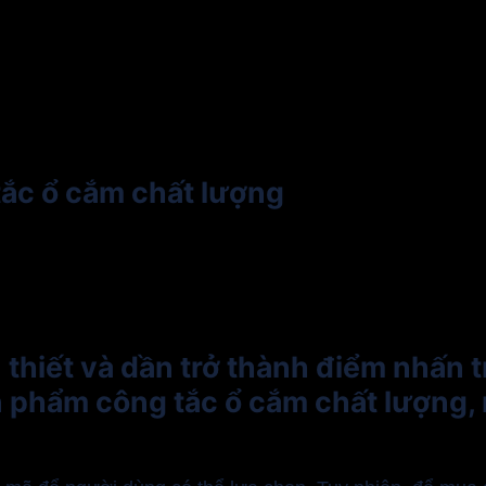
tắc ổ cắm chất lượng
n thiết và dần trở thành điểm nhấn 
 phẩm công tắc ổ cắm chất lượng, 