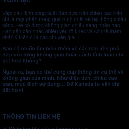
Việc xác định công suất đèn dựa trên chiều cao trần
chỉ là một phần trong quá trình thiết kế hệ thống chiếu
sáng. Để có được không gian chiếu sáng hoàn hảo.
Bạn cần cân nhắc nhiều yếu tố khác và có thể tham
khảo ý kiến của các chuyên gia.
Bạn có muốn tìm hiểu thêm về các loại đèn phù
hợp với từng không gian hoặc cách tính toán chi
tiết hơn không?
Ngoài ra, bạn có thể cung cấp thông tin cụ thể về
không gian của mình. Như diện tích, chiều cao
trần, mục đích sử dụng… Để Kanada tư vấn chi
tiết hơn!
THÔNG TIN LIÊN HỆ
🌿
Website:
https://haidangquang.vn