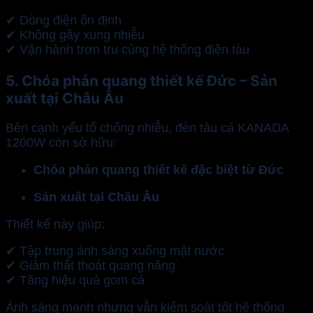
✔ Dòng điện ổn định
✔ Không gây xung nhiễu
✔ Vận hành trơn tru cùng hệ thống điện tàu
5. Chóa phản quang thiết kế Đức – Sản
xuất tại Châu Âu
Bên cạnh yếu tố chống nhiễu, đèn tàu cá KANADA
1200W còn sở hữu:
Chóa phản quang thiết kế đặc biệt từ Đức
Sản xuất tại Châu Âu
Thiết kế này giúp:
✔ Tập trung ánh sáng xuống mặt nước
✔ Giảm thất thoát quang năng
✔ Tăng hiệu quả gom cá
Ánh sáng mạnh nhưng vẫn kiểm soát tốt hệ thống