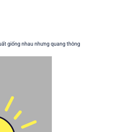
suất giống nhau nhưng quang thông