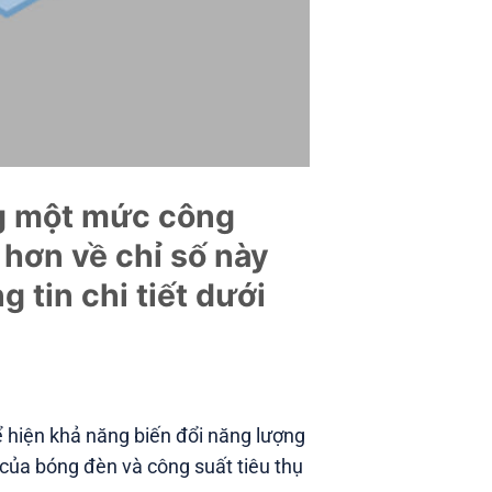
ng một mức công
 hơn về chỉ số này
tin chi tiết dưới
thể hiện khả năng biến đổi năng lượng
a bóng đèn và công suất tiêu thụ