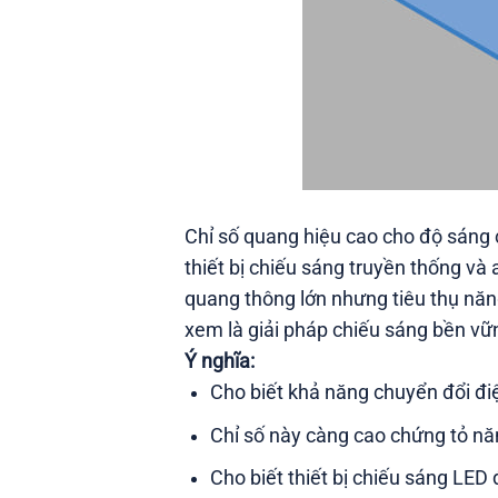
Chỉ số quang hiệu cao cho độ sáng c
thiết bị chiếu sáng truyền thống và
quang thông lớn nhưng tiêu thụ năng
xem là giải pháp chiếu sáng bền vững
Ý nghĩa:
Cho biết khả năng chuyển đổi đ
Chỉ số này càng cao chứng tỏ n
Cho biết thiết bị chiếu sáng LED