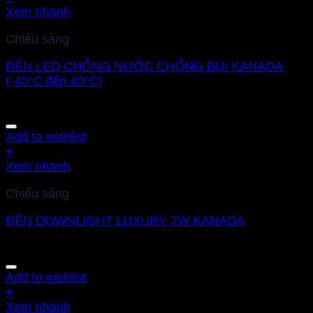
Xem nhanh
Chiếu sáng
ĐÈN LED CHỐNG NƯỚC CHỐNG BỤI KANADA
(-40°C đến 40°C)
Add to wishlist
+
Xem nhanh
Chiếu sáng
ĐÈN DOWNLIGHT LUXURY 7W KANADA
Add to wishlist
+
Xem nhanh