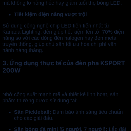
mà không lo hỏng hóc hay giảm tuổi thọ bóng LED.
Tiết kiệm điện năng vượt trội
Sử dụng công nghệ chip LED tiên tiến nhất từ
Kanada Lighting, đèn giúp tiết kiệm lên tới 70% điện
năng so với các dòng đèn halogen hay đèn metal
truyền thống, giúp chủ sân tối ưu hóa chi phí vận
hành hàng tháng.
3. Ứng dụng thực tế của đèn pha KSPORT
200W
Nhờ công suất mạnh mẽ và thiết kế linh hoạt, sản
phẩm thường được sử dụng tại:
Sân Pickleball:
Đảm bảo ánh sáng tiêu chuẩn
cho các giải đấu.
Sân bóng đá mini (5 người, 7 người):
Lắp đặt