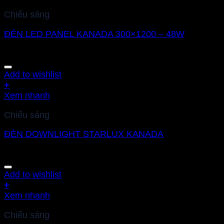
Chiếu sáng
ĐÈN LED PANEL KANADA 300×1200 – 48W
Add to wishlist
+
Xem nhanh
Chiếu sáng
ĐÈN DOWNLIGHT STARLUX KANADA
Add to wishlist
+
Xem nhanh
Chiếu sáng