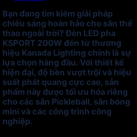
Bạn đang tìm kiếm giải pháp
chiếu sáng hoàn hảo cho sân thể
thao ngoài trời? Đèn LED pha
KSPORT 200W đến từ thương
hiệu Kanada Lighting chính là sự
lựa chọn hàng đầu. Với thiết kế
hiện đại, độ bền vượt trội và hiệu
suất phát quang cực cao, sản
phẩm này được tối ưu hóa riêng
cho các sân Pickleball, sân bóng
mini và các công trình công
nghiệp.