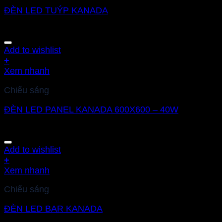
ĐÈN LED TUÝP KANADA
Add to wishlist
+
Xem nhanh
Chiếu sáng
ĐÈN LED PANEL KANADA 600X600 – 40W
Add to wishlist
+
Xem nhanh
Chiếu sáng
ĐÈN LED BAR KANADA