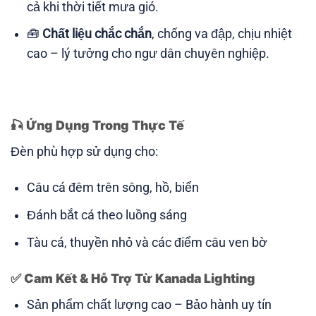
cả khi thời tiết mưa gió.
🧰
Chất liệu chắc chắn
, chống va đập, chịu nhiệt
cao – lý tưởng cho ngư dân chuyên nghiệp.
🎣
Ứng Dụng Trong Thực Tế
Đèn phù hợp sử dụng cho:
Câu cá đêm trên sông, hồ, biển
Đánh bắt cá theo luồng sáng
Tàu cá, thuyền nhỏ và các điểm câu ven bờ
✅
Cam Kết & Hỗ Trợ Từ Kanada Lighting
Sản phẩm chất lượng cao – Bảo hành uy tín