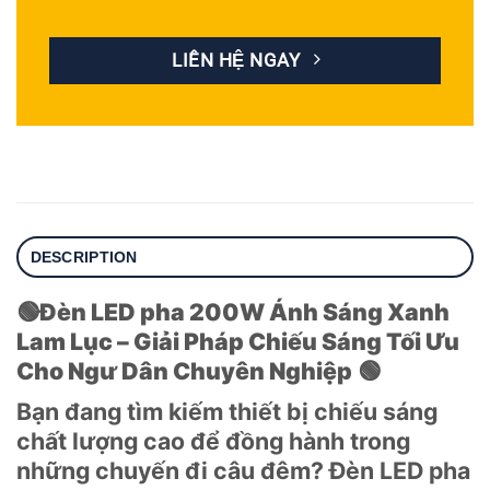
LIÊN HỆ NGAY
DESCRIPTION
🟢
Đèn LED pha 200W Ánh Sáng Xanh
Lam Lục – Giải Pháp Chiếu Sáng Tối Ưu
Cho Ngư Dân Chuyên Nghiệp
🟢
Bạn đang tìm kiếm thiết bị chiếu sáng
chất lượng cao để đồng hành trong
những chuyến đi câu đêm? Đèn LED pha