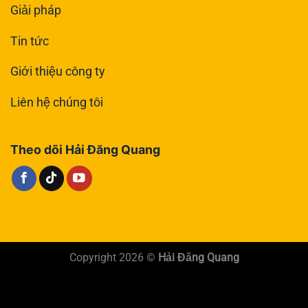
Giải pháp
Tin tức
Giới thiệu công ty
Liên hệ chúng tôi
Theo dõi Hải Đăng Quang
Copyright 2026 ©
Hải Đăng Quang