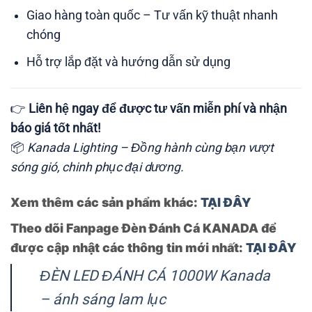
Giao hàng toàn quốc – Tư vấn kỹ thuật nhanh
chóng
Hỗ trợ lắp đặt và hướng dẫn sử dụng
👉
Liên hệ ngay để được tư vấn miễn phí và nhận
báo giá tốt nhất!
📦
Kanada Lighting – Đồng hành cùng bạn vượt
sóng gió, chinh phục đại dương.
Xem thêm các sản phẩm khác:
TẠI ĐÂY
Theo dõi Fanpage Đèn Đánh Cá KANADA để
được cập nhật các thông tin mới nhất:
TẠI ĐÂY
ĐÈN LED ĐÁNH CÁ 1000W Kanada
– ánh sáng lam lục