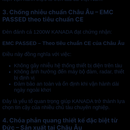
3. Chống nhiễu chuẩn Châu Âu – EMC
PASSED theo tiêu chuẩn CE
Đèn đánh cá 1200W KANADA đạt chứng nhận:
EMC PASSED – Theo tiêu chuẩn CE của Châu Âu
Điều này đồng nghĩa với việc:
Không gây nhiễu hệ thống thiết bị điện trên tàu
Không ảnh hưởng đến máy bộ đàm, radar, thiết
bị định vị
Đảm bảo an toàn và ổn định khi vận hành dài
ngày ngoài khơi
Đây là yếu tố quan trọng giúp KANADA trở thành lựa
chọn tin cậy của nhiều chủ tàu chuyên nghiệp.
4. Chóa phản quang thiết kế đặc biệt từ
Đức – Sản xuất tại Châu Âu