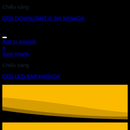
Chiếu sáng
ĐÈN DOWNLIGHT G 5W KANADA
Add to wishlist
+
Xem nhanh
Chiếu sáng
ĐÈN LED BAR KANADA