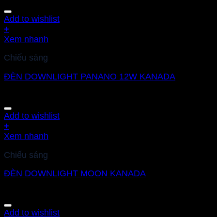
Add to wishlist
+
Xem nhanh
Chiếu sáng
ĐÈN DOWNLIGHT PANANO 12W KANADA
Add to wishlist
+
Xem nhanh
Chiếu sáng
ĐÈN DOWNLIGHT MOON KANADA
Add to wishlist