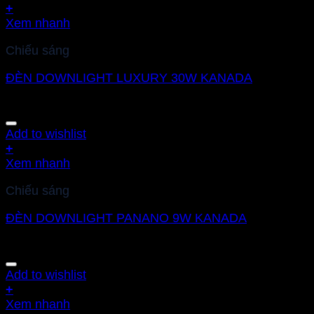
+
Xem nhanh
Chiếu sáng
ĐÈN DOWNLIGHT LUXURY 30W KANADA
Add to wishlist
+
Xem nhanh
Chiếu sáng
ĐÈN DOWNLIGHT PANANO 9W KANADA
Add to wishlist
+
Xem nhanh