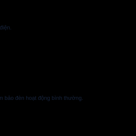
điện.
đảm bảo đèn hoạt động bình thường.