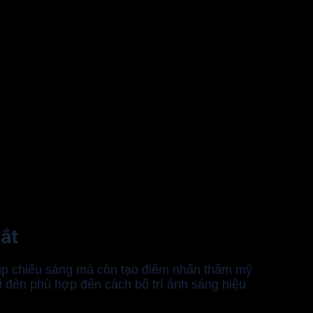
ắt
giúp chiếu sáng mà còn tạo điểm nhấn thẩm mỹ
ại đèn phù hợp đến cách bố trí ánh sáng hiệu