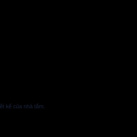
ết kế của nhà tắm.