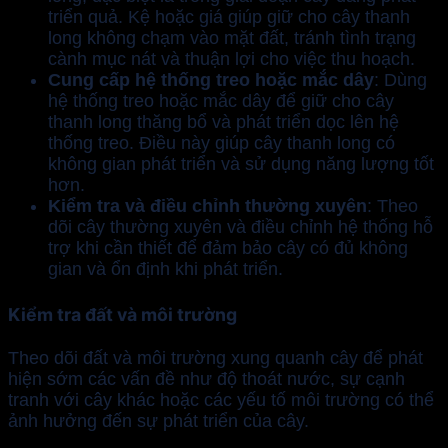
triển quả. Kệ hoặc giá giúp giữ cho cây thanh
long không chạm vào mặt đất, tránh tình trạng
cành mục nát và thuận lợi cho việc thu hoạch.
Cung cấp hệ thống treo hoặc mắc dây
: Dùng
hệ thống treo hoặc mắc dây để giữ cho cây
thanh long thăng bổ và phát triển dọc lên hệ
thống treo. Điều này giúp cây thanh long có
không gian phát triển và sử dụng năng lượng tốt
hơn.
Kiểm tra và điều chỉnh thường xuyên
: Theo
dõi cây thường xuyên và điều chỉnh hệ thống hỗ
trợ khi cần thiết để đảm bảo cây có đủ không
gian và ổn định khi phát triển.
Kiểm tra đất và môi trường
Theo dõi đất và môi trường xung quanh cây để phát
hiện sớm các vấn đề như độ thoát nước, sự cạnh
tranh với cây khác hoặc các yếu tố môi trường có thể
ảnh hưởng đến sự phát triển của cây.