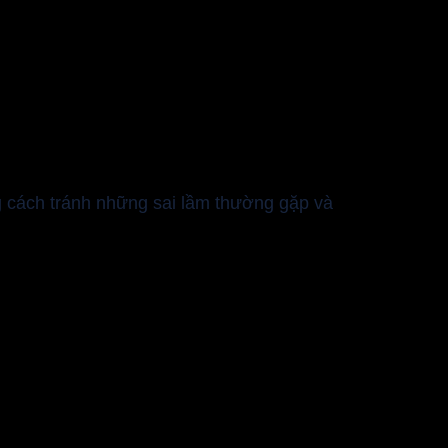
ng cách tránh những sai lầm thường gặp và