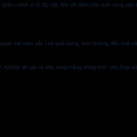
 Điều chỉnh vị trí lắp đặt đèn để đảm bảo ánh sáng phủ 
quan sát màu sắc của quả bóng, ảnh hưởng đến khả nă
5000K để tạo ra ánh sáng trắng trung tính, phù hợp vớ