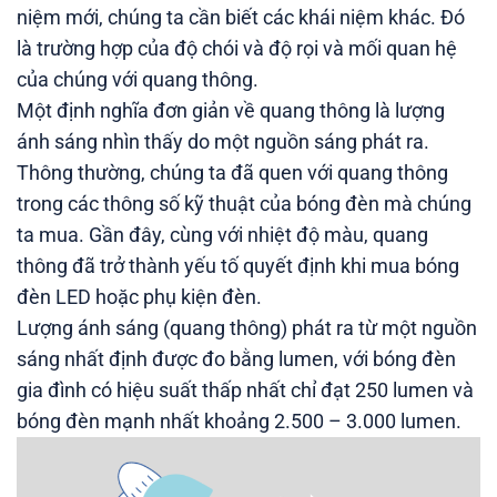
niệm mới, chúng ta cần biết các khái niệm khác. Đó
là trường hợp của độ chói và độ rọi và mối quan hệ
của chúng với quang thông.
Một định nghĩa đơn giản về quang thông là lượng
ánh sáng nhìn thấy do một nguồn sáng phát ra.
Thông thường, chúng ta đã quen với quang thông
trong các thông số kỹ thuật của bóng đèn mà chúng
ta mua. Gần đây, cùng với nhiệt độ màu, quang
thông đã trở thành yếu tố quyết định khi mua bóng
đèn LED hoặc phụ kiện đèn.
Lượng ánh sáng (quang thông) phát ra từ một nguồn
sáng nhất định được đo bằng lumen, với bóng đèn
gia đình có hiệu suất thấp nhất chỉ đạt 250 lumen và
bóng đèn mạnh nhất khoảng 2.500 – 3.000 lumen.