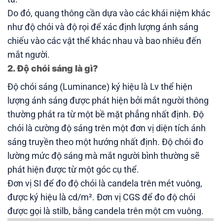
Do đó, quang thông cần dựa vào các khái niệm khác
như độ chói và độ rọi để xác định lượng ánh sáng
chiếu vào các vật thể khác nhau và bao nhiêu đến
mắt người.
2. Độ chói sáng là gì?
Độ chói sáng (Luminance) ký hiệu là Lv thể hiện
lượng ánh sáng được phát hiện bởi mắt người thông
thường phát ra từ một bề mặt phẳng nhất định. Độ
chói là cường độ sáng trên một đơn vị diện tích ánh
sáng truyền theo một hướng nhất định. Độ chói đo
lường mức độ sáng mà mắt người bình thường sẽ
phát hiện được từ một góc cụ thể.
Đơn vị SI để đo độ chói là candela trên mét vuông,
được ký hiệu là cd/m². Đơn vị CGS để đo độ chói
được gọi là stilb, bằng candela trên một cm vuông.