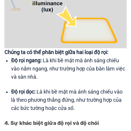
Chúng ta có thể phân biệt giữa hai loại độ rọi:
Độ rọi ngang:
Là khi bề mặt mà ánh sáng chiếu
vào nằm ngang, như trường hợp của bàn làm việc
và sàn nhà.
Độ rọi dọc:
Là khi bề mặt mà ánh sáng chiếu vào
là theo phương thẳng đứng, như trường hợp của
các bức tường hoặc cửa sổ.
4. Sự khác biệt giữa độ rọi và độ chói