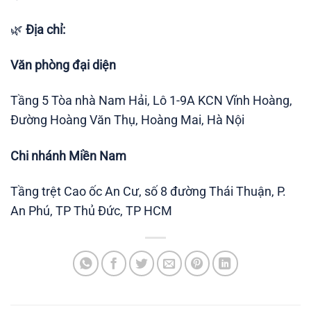
🌿
Địa chỉ:
Văn phòng đại diện
Tầng 5 Tòa nhà Nam Hải, Lô 1-9A KCN Vĩnh Hoàng,
Đường Hoàng Văn Thụ, Hoàng Mai, Hà Nội
Chi nhánh Miền Nam
Tầng trệt Cao ốc An Cư, số 8 đường Thái Thuận, P.
An Phú, TP Thủ Đức, TP HCM