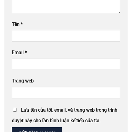
Tên
*
Email
*
Trang web
Lưu tên của tôi, email, và trang web trong trình
duyệt này cho lần bình luận kế tiếp của tôi.