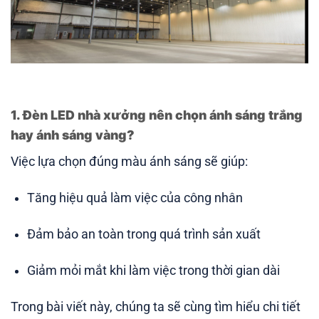
1. Đèn LED nhà xưởng nên chọn ánh sáng trắng
hay ánh sáng vàng?
Việc lựa chọn đúng màu ánh sáng sẽ giúp:
Tăng hiệu quả làm việc của công nhân
Đảm bảo an toàn trong quá trình sản xuất
Giảm mỏi mắt khi làm việc trong thời gian dài
Trong bài viết này, chúng ta sẽ cùng tìm hiểu chi tiết