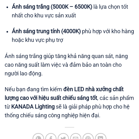
Ánh sáng trắng (5000K – 6500K)
là lựa chọn tốt
nhất cho khu vực sản xuất
Ánh sáng trung tính (4000K)
phù hợp với kho hàng
hoặc khu vực phụ trợ
Ánh sáng trắng giúp tăng khả năng quan sát, nâng
cao năng suất làm việc và đảm bảo an toàn cho
người lao động.
Nếu bạn đang tìm kiếm
đèn LED nhà xưởng chất
lượng cao với hiệu suất chiếu sáng tốt
, các sản phẩm
từ
KANADA Lighting
sẽ là giải pháp phù hợp cho hệ
thống chiếu sáng công nghiệp hiện đại.