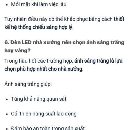
Mỏi mắt khi làm việc lâu
Tuy nhiên điều này có thể khắc phục bằng cách
thiết
kế hệ thống chiếu sáng hợp lý
.
6. Đèn LED nhà xưởng nên chọn ánh sáng trắng
hay vàng?
Trong hầu hết các trường hợp,
ánh sáng trắng là lựa
chọn phù hợp nhất cho nhà xưởng
.
Ánh sáng trắng giúp:
Tăng khả năng quan sát
Cải thiện năng suất lao động
Đảm bảo an toàn trong sản xuất