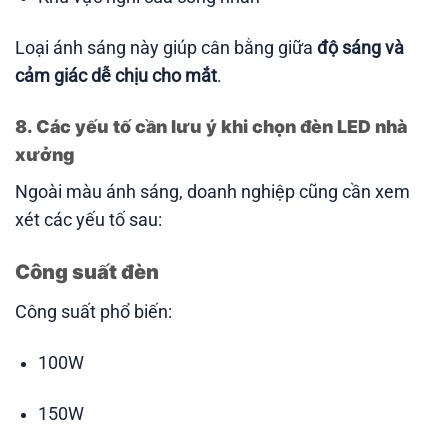
Loại ánh sáng này giúp cân bằng giữa
độ sáng và
cảm giác dễ chịu cho mắt
.
8. Các yếu tố cần lưu ý khi chọn đèn LED nhà
xưởng
Ngoài màu ánh sáng, doanh nghiệp cũng cần xem
xét các yếu tố sau:
Công suất đèn
Công suất phổ biến:
100W
150W