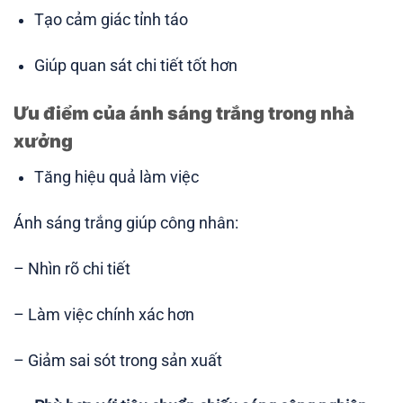
Tạo cảm giác tỉnh táo
Giúp quan sát chi tiết tốt hơn
Ưu điểm của ánh sáng trắng trong nhà
xưởng
Tăng hiệu quả làm việc
Ánh sáng trắng giúp công nhân:
– Nhìn rõ chi tiết
– Làm việc chính xác hơn
– Giảm sai sót trong sản xuất