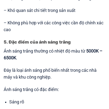
– Khó quan sát chi tiết trong sản xuất
– Không phù hợp với các công việc cần độ chính xác
cao
5. Đặc điểm của ánh sáng trắng
Ánh sáng trắng thường có nhiệt độ màu từ
5000K –
6500K
.
Đây là loại ánh sáng phổ biến nhất trong các nhà
máy và khu công nghiệp.
Ánh sáng trắng có đặc điểm:
Sáng rõ