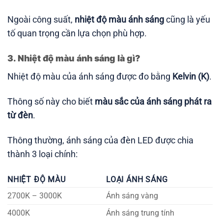
Ngoài công suất,
nhiệt độ màu ánh sáng
cũng là yếu
tố quan trọng cần lựa chọn phù hợp.
3. Nhiệt độ màu ánh sáng là gì?
Nhiệt độ màu của ánh sáng được đo bằng
Kelvin (K)
.
Thông số này cho biết
màu sắc của ánh sáng phát ra
từ đèn
.
Thông thường, ánh sáng của đèn LED được chia
thành 3 loại chính:
NHIỆT ĐỘ MÀU
LOẠI ÁNH SÁNG
2700K – 3000K
Ánh sáng vàng
4000K
Ánh sáng trung tính