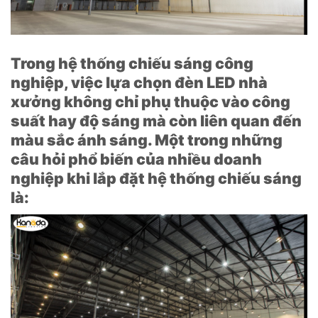
Trong hệ thống chiếu sáng công
nghiệp, việc lựa chọn đèn LED nhà
xưởng không chỉ phụ thuộc vào công
suất hay độ sáng mà còn liên quan đến
màu sắc ánh sáng. Một trong những
câu hỏi phổ biến của nhiều doanh
nghiệp khi lắp đặt hệ thống chiếu sáng
là: