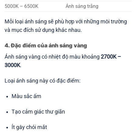
5000K – 6500K
Ánh sáng trắng
Mỗi loại ánh sáng sẽ phù hợp với những môi trường
và mục đích sử dụng khác nhau.
4. Đặc điểm của ánh sáng vàng
Ánh sáng vàng có nhiệt độ màu khoảng
2700K –
3000K
.
Loại ánh sáng này có đặc điểm:
Màu sắc ấm
Tạo cảm giác thư giãn
Ít gây chói mắt