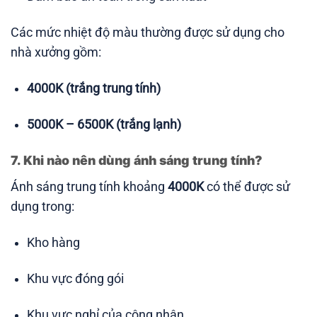
Các mức nhiệt độ màu thường được sử dụng cho
nhà xưởng gồm:
4000K (trắng trung tính)
5000K – 6500K (trắng lạnh)
7. Khi nào nên dùng ánh sáng trung tính?
Ánh sáng trung tính khoảng
4000K
có thể được sử
dụng trong:
Kho hàng
Khu vực đóng gói
Khu vực nghỉ của công nhân