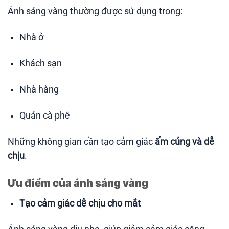
Ánh sáng vàng thường được sử dụng trong:
Nhà ở
Khách sạn
Nhà hàng
Quán cà phê
Những không gian cần tạo cảm giác
ấm cúng và dễ
chịu
.
Ưu điểm của ánh sáng vàng
Tạo cảm giác dễ chịu cho mắt