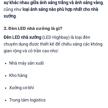
sự khác nhau giữa ánh sáng trắng và ánh sáng vàng
,
cũng như
loại ánh sáng nào phù hợp nhất cho nhà
xưởng
.
2. Đèn LED nhà xưởng là gì?
Đèn LED nhà xưởng
(LED Highbay) là loại đèn
chuyên dụng được thiết kế để chiếu sáng các không
gian rộng và có trần cao như:
Nhà máy sản xuất
Kho hàng
Xưởng cơ khí
Trung tâm logistics