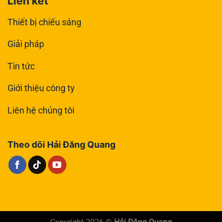
Liên kết
Thiết bị chiếu sáng
Giải pháp
Tin tức
Giới thiệu công ty
Liên hệ chúng tôi
Theo dõi Hải Đăng Quang