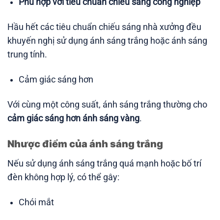
Phù hợp với tiêu chuẩn chiếu sáng công nghiệp
Hầu hết các tiêu chuẩn chiếu sáng nhà xưởng đều
khuyến nghị sử dụng ánh sáng trắng hoặc ánh sáng
trung tính.
Cảm giác sáng hơn
Với cùng một công suất, ánh sáng trắng thường cho
cảm giác sáng hơn ánh sáng vàng
.
Nhược điểm của ánh sáng trắng
Nếu sử dụng ánh sáng trắng quá mạnh hoặc bố trí
đèn không hợp lý, có thể gây:
Chói mắt