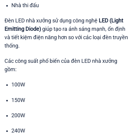
Nhà thi đấu
Đèn LED nhà xưởng sử dụng công nghệ
LED (Light
Emitting Diode)
giúp tạo ra ánh sáng mạnh, ổn định
và tiết kiệm điện năng hơn so với các loại đèn truyền
thống.
Các công suất phổ biến của đèn LED nhà xưởng
gồm:
100W
150W
200W
240W