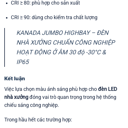
CRI ≥ 80: phù hợp cho sản xuất
CRI ≥ 90: dùng cho kiểm tra chất lượng
KANADA JUMBO HIGHBAY – ĐÈN
NHÀ XƯỞNG CHUẨN CÔNG NGHIỆP
HOẠT ĐỘNG Ở ÂM 30 độ -30°C &
IP65
Kết luận
Việc lựa chọn màu ánh sáng phù hợp cho
đèn LED
nhà xưởng
đóng vai trò quan trọng trong hệ thống
chiếu sáng công nghiệp.
Trong hầu hết các trường hợp: