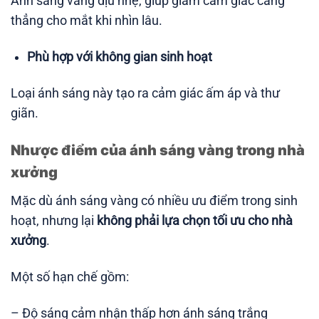
Ánh sáng vàng dịu nhẹ, giúp giảm cảm giác căng
thẳng cho mắt khi nhìn lâu.
Phù hợp với không gian sinh hoạt
Loại ánh sáng này tạo ra cảm giác ấm áp và thư
giãn.
Nhược điểm của ánh sáng vàng trong nhà
xưởng
Mặc dù ánh sáng vàng có nhiều ưu điểm trong sinh
hoạt, nhưng lại
không phải lựa chọn tối ưu cho nhà
xưởng
.
Một số hạn chế gồm:
– Độ sáng cảm nhận thấp hơn ánh sáng trắng