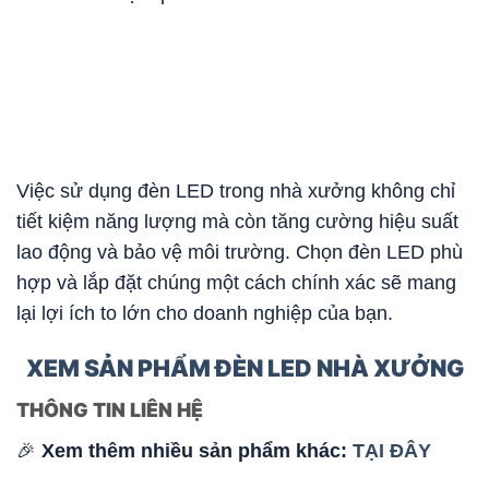
Việc sử dụng đèn LED trong nhà xưởng không chỉ
tiết kiệm năng lượng mà còn tăng cường hiệu suất
lao động và bảo vệ môi trường. Chọn đèn LED phù
hợp và lắp đặt chúng một cách chính xác sẽ mang
lại lợi ích to lớn cho doanh nghiệp của bạn.
XEM SẢN PHẨM ĐÈN LED NHÀ XƯỞNG
THÔNG TIN LIÊN HỆ
🎉
Xem thêm nhiều sản phẩm khác:
TẠI ĐÂY