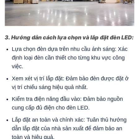
3. Hướng dẫn cách lựa chọn và lắp đặt đèn LED:
Lựa chọn đèn dựa trên nhu cầu ánh sáng: Xác
định loại đèn cần thiết cho từng khu vực công
việc.
Xem xét vị trí lắp đặt: Đảm bảo đèn được đặt ở
vị trí chiếu sáng hiệu quả nhất.
Kiểm tra điện năng đầu vào: Đảm bảo nguồn
cung cấp đủ điện cho đèn LED.
Lắp đặt an toàn và chính xác: Tuân thủ hướng
dẫn lắp đặt của nhà sản xuất để đảm bảo an
toàn và hiệu quả.