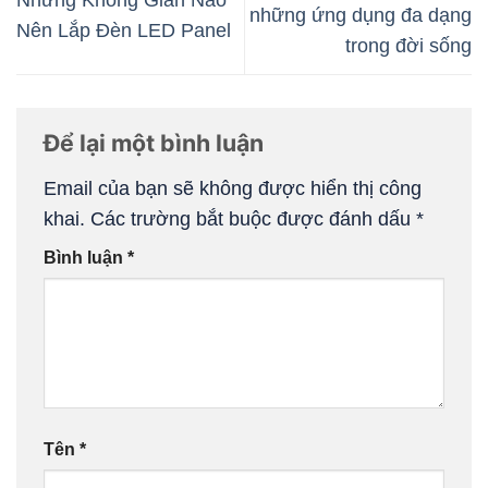
những ứng dụng đa dạng
Nên Lắp Đèn LED Panel
trong đời sống
Để lại một bình luận
Email của bạn sẽ không được hiển thị công
khai.
Các trường bắt buộc được đánh dấu
*
Bình luận
*
Tên
*