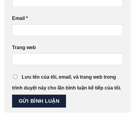
Email
*
Trang web
Lưu tên của tôi, email, và trang web trong
trình duyệt này cho lần bình luận kế tiếp của tôi.