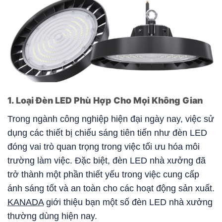
1. Loại Đèn LED Phù Hợp Cho Mọi Không Gian
Trong ngành công nghiệp hiện đại ngày nay, việc sử
dụng các thiết bị chiếu sáng tiên tiến như đèn LED
đóng vai trò quan trọng trong việc tối ưu hóa môi
trường làm việc. Đặc biệt, đèn LED nhà xưởng đã
trở thành một phần thiết yếu trong việc cung cấp
ánh sáng tốt và an toàn cho các hoạt động sản xuất.
KANADA
giới thiệu bạn một số đèn LED nhà xưởng
thường dùng hiện nay.