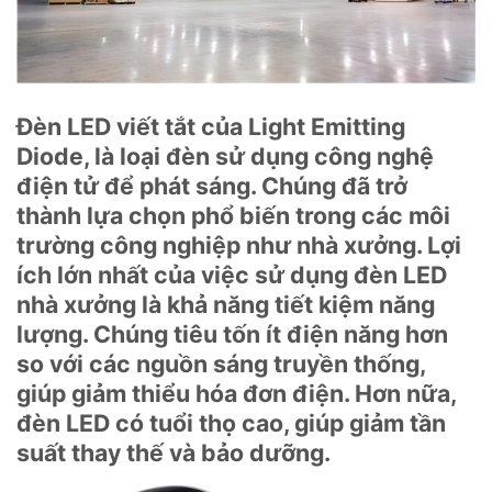
Đèn LED viết tắt của Light Emitting
Diode, là loại đèn sử dụng công nghệ
điện tử để phát sáng. Chúng đã trở
thành lựa chọn phổ biến trong các môi
trường công nghiệp như nhà xưởng. Lợi
ích lớn nhất của việc sử dụng đèn LED
nhà xưởng là khả năng tiết kiệm năng
lượng. Chúng tiêu tốn ít điện năng hơn
so với các nguồn sáng truyền thống,
giúp giảm thiểu hóa đơn điện. Hơn nữa,
đèn LED có tuổi thọ cao, giúp giảm tần
suất thay thế và bảo dưỡng.