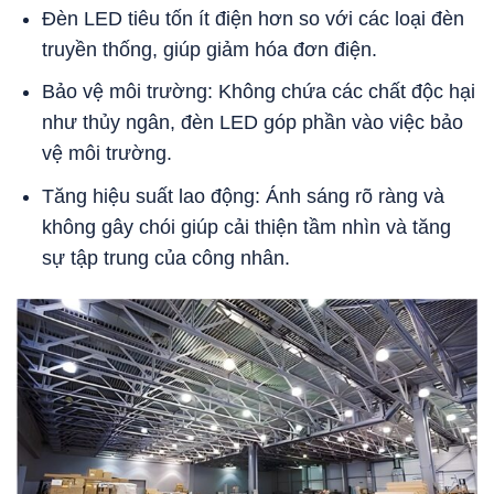
Đèn LED tiêu tốn ít điện hơn so với các loại đèn
truyền thống, giúp giảm hóa đơn điện.
Bảo vệ môi trường: Không chứa các chất độc hại
như thủy ngân, đèn LED góp phần vào việc bảo
vệ môi trường.
Tăng hiệu suất lao động: Ánh sáng rõ ràng và
không gây chói giúp cải thiện tầm nhìn và tăng
sự tập trung của công nhân.