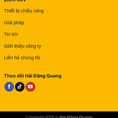
Thiết bị chiếu sáng
Giải pháp
Tin tức
Giới thiệu công ty
Liên hệ chúng tôi
Theo dõi Hải Đăng Quang
Copyright 2026 ©
Hải Đăng Quang