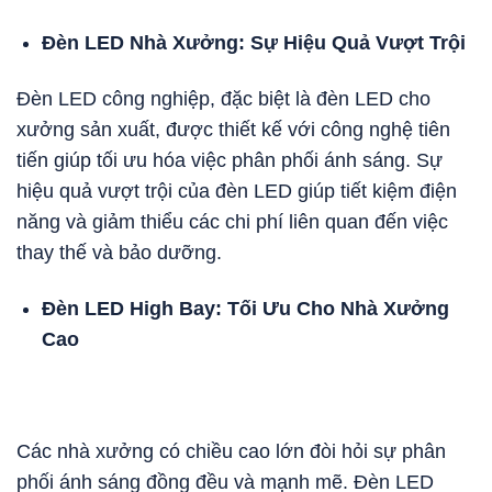
Đèn LED Nhà Xưởng: Sự Hiệu Quả Vượt Trội
Đèn LED công nghiệp, đặc biệt là đèn LED cho
xưởng sản xuất, được thiết kế với công nghệ tiên
tiến giúp tối ưu hóa việc phân phối ánh sáng. Sự
hiệu quả vượt trội của đèn LED giúp tiết kiệm điện
năng và giảm thiểu các chi phí liên quan đến việc
thay thế và bảo dưỡng.
Đèn LED High Bay: Tối Ưu Cho Nhà Xưởng
Cao
Các nhà xưởng có chiều cao lớn đòi hỏi sự phân
phối ánh sáng đồng đều và mạnh mẽ. Đèn LED