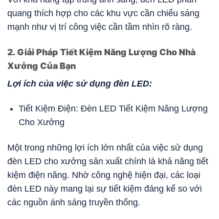
quang thích hợp cho các khu vực cần chiếu sáng
mạnh như vị trí công việc cần tầm nhìn rõ ràng.
2. Giải Pháp Tiết Kiệm Năng Lượng Cho Nhà
Xưởng Của Bạn
Lợi ích của việc sử dụng đèn LED:
Tiết Kiệm Điện: Đèn LED Tiết Kiệm Năng Lượng
Cho Xưởng
Một trong những lợi ích lớn nhất của việc sử dụng
đèn LED cho xưởng sản xuất chính là khả năng tiết
kiệm điện năng. Nhờ công nghệ hiện đại, các loại
đèn LED này mang lại sự tiết kiệm đáng kể so với
các nguồn ánh sáng truyền thống.