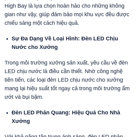
High Bay là lựa chọn hoàn hảo cho những không
gian như vậy, giúp đảm bảo mọi khu vực đều được
chiếu sáng một cách hiệu quả.
Sự Đa Dạng Về Loại Hình: Đèn LED Chịu
Nước cho Xưởng
Trong môi trường xưởng sản xuất, yêu cầu về đèn
LED chịu nước là điều cần thiết. Nhờ công nghệ
tiên tiến, các loại đèn LED chịu nước cho xưởng
mang lại hiệu suất tốt ngay cả trong môi trường ẩm
ướt và bụi bặm.
Đèn LED Phản Quang: Hiệu Quả Cho Nhà
Xưởng
Với khả năng tập trung ánh sáng, đèn LED phản