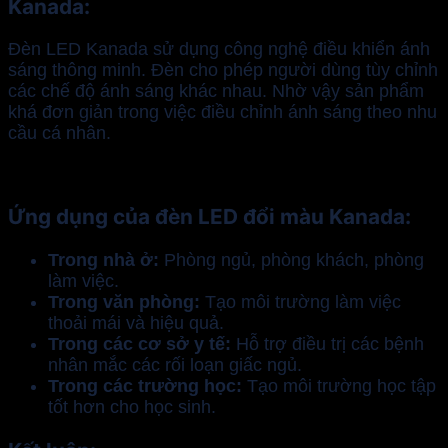
Kanada:
Đèn LED Kanada sử dụng công nghệ điều khiển ánh
sáng thông minh. Đèn cho phép người dùng tùy chỉnh
các chế độ ánh sáng khác nhau. Nhờ vậy sản phẩm
khá đơn giản trong việc điều chỉnh ánh sáng theo nhu
cầu cá nhân.
Ứng dụng của đèn LED đổi màu Kanada:
Trong nhà ở:
Phòng ngủ, phòng khách, phòng
làm việc.
Trong văn phòng:
Tạo môi trường làm việc
thoải mái và hiệu quả.
Trong các cơ sở y tế:
Hỗ trợ điều trị các bệnh
nhân mắc các rối loạn giấc ngủ.
Trong các trường học:
Tạo môi trường học tập
tốt hơn cho học sinh.