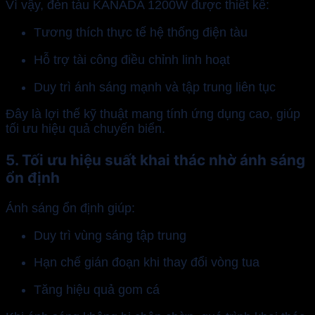
Vì vậy, đèn tàu KANADA 1200W được thiết kế:
Tương thích thực tế hệ thống điện tàu
Hỗ trợ tài công điều chỉnh linh hoạt
Duy trì ánh sáng mạnh và tập trung liên tục
Đây là lợi thế kỹ thuật mang tính ứng dụng cao, giúp
tối ưu hiệu quả chuyến biển.
5. Tối ưu hiệu suất khai thác nhờ ánh sáng
ổn định
Ánh sáng ổn định giúp:
Duy trì vùng sáng tập trung
Hạn chế gián đoạn khi thay đổi vòng tua
Tăng hiệu quả gom cá