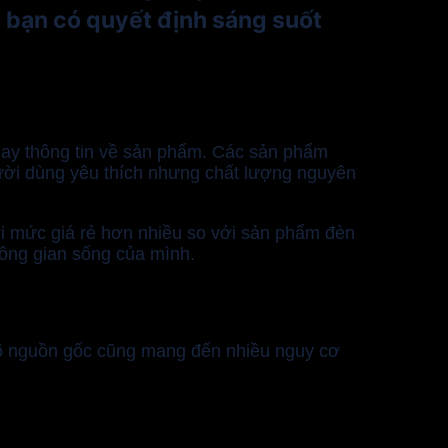
p bạn có quyết định sáng suốt
hay thông tin về sản phẩm. Các sản phẩm
gười dùng yêu thích nhưng chất lượng nguyên
 mức giá rẻ hơn nhiều so với sản phẩm đèn
hông gian sống của mình.
 rõ nguồn gốc cũng mang đến nhiều nguy cơ