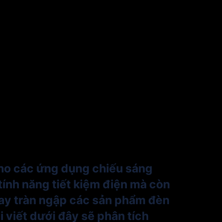
 cho các ứng dụng chiếu sáng
tính năng tiết kiệm điện mà còn
n nay tràn ngập các sản phẩm đèn
 viết dưới đây sẽ phân tích