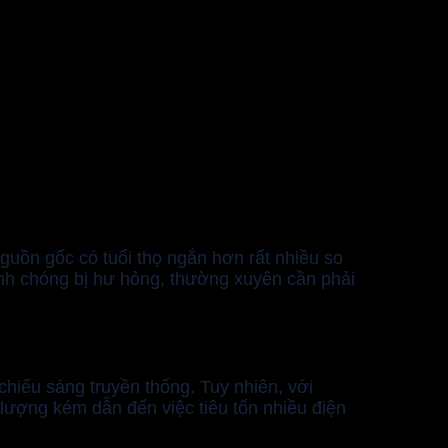
guồn gốc có tuổi thọ ngắn hơn rất nhiều so
hanh chóng bị hư hỏng, thường xuyên cần phải
chiếu sáng truyền thống. Tuy nhiên, với
lượng kém dẫn đến việc tiêu tốn nhiều điện