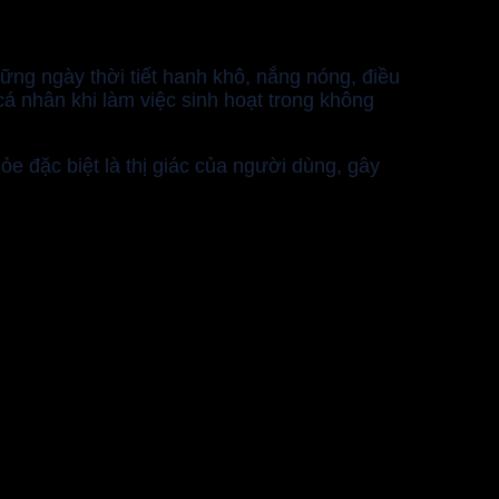
ng ngày thời tiết hanh khô, nắng nóng, điều
cá nhân khi làm việc sinh hoạt trong không
đặc biệt là thị giác của người dùng, gây