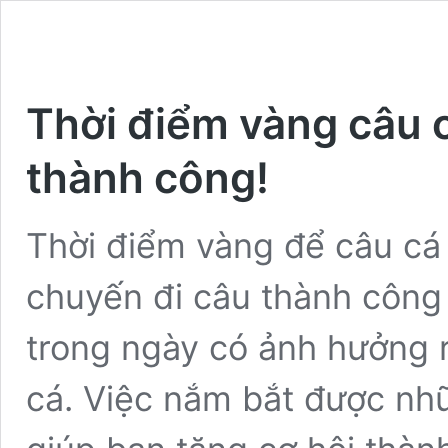
Thời điểm vàng câu c
thành công!
Thời điểm vàng để câu cá
chuyến đi câu thành công
trong ngày có ảnh hưởng 
cá. Việc nắm bắt được nh